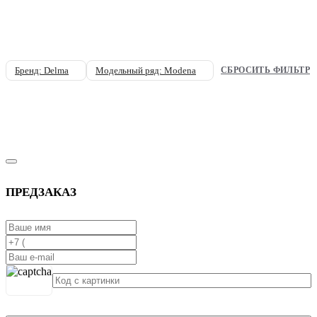
Бренд: Delma
Модельный ряд: Modena
СБРОСИТЬ ФИЛЬТР
ПРЕДЗАКАЗ