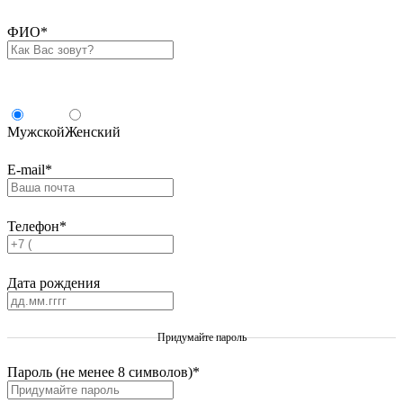
ФИО
*
Мужской
Женский
E-mail
*
Телефон
*
Дата рождения
Придумайте пароль
Пароль (не менее 8 символов)
*