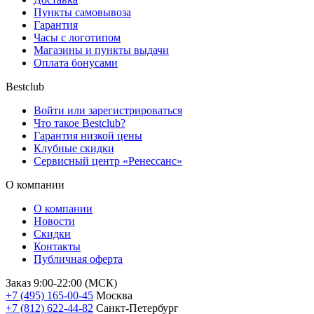
Пункты самовывоза
Гарантия
Часы с логотипом
Магазины и пункты выдачи
Оплата бонусами
Bestclub
Войти или зарегистрироваться
Что такое Bestclub?
Гарантия низкой цены
Клубные скидки
Сервисный центр «Ренессанс»
О компании
О компании
Новости
Скидки
Контакты
Публичная оферта
Заказ 9:00-22:00 (МСК)
+7 (495) 165-00-45
Москва
+7 (812) 622-44-82
Санкт-Петербург