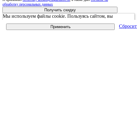
обработку персональных данных
Получить скидку
Мы используем файлы cookie. Пользуясь сайтом, вы
соглашаетесь с Политикой обработки персональных данных
Сбросит
Применить
принять и закрыть