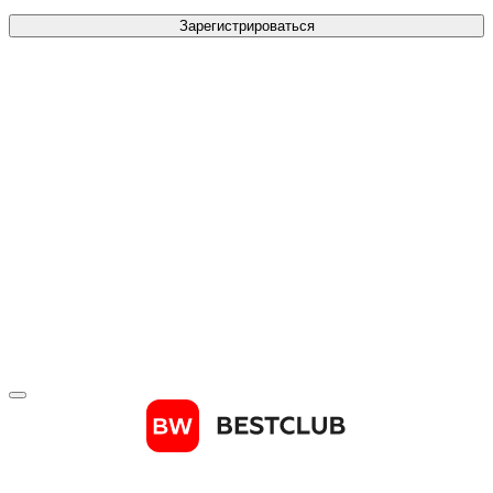
Зарегистрироваться
Телефон
*
Отправить код
Зарегистрироваться