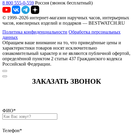
8 800 555-0-559
Россия (звонок бесплатный)
© 1999–2026 интернет-магазин наручных часов, интерьерных
часов, ювелирных изделий и подарков — BESTWATCH.RU
Политика конфиденциальности
Обработка персональных
данных
Обращаем ваше внимание на то, что приведённые цены и
характеристики товаров носят исключительно
ознакомительный характер и не являются публичной офертой,
определённой пунктом 2 статьи 437 Гражданского кодекса
Российской Федерации.
ЗАКАЗАТЬ ЗВОНОК
ФИО
*
Телефон
*