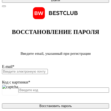
Войти
ВОССТАНОВЛЕНИЕ ПАРОЛЯ
Введите email, указанный при регистрации
E-mail
*
Код с картинки
*
Восстановить пароль