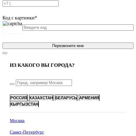
Код с картинки
*
Перезвоните мне
ИЗ КАКОГО ВЫ ГОРОДА?
РОССИЯ
КАЗАХСТАН
БЕЛАРУСЬ
АРМЕНИЯ
КЫРГЫЗСТАН
Москва
Санкт-Петербург