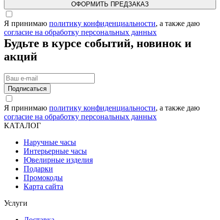
ОФОРМИТЬ ПРЕДЗАКАЗ
Я принимаю
политику конфиденциальности
, а также даю
согласие на обработку персональных данных
Будьте в курсе событий, новинок и
акций
Подписаться
Я принимаю
политику конфиденциальности
, а также даю
согласие на обработку персональных данных
КАТАЛОГ
Наручные часы
Интерьерные часы
Ювелирные изделия
Подарки
Промокоды
Карта сайта
Услуги
Доставка