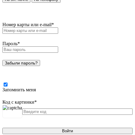
Номер карты или e-mail
*
Пароль
*
Забыли пароль?
Запомнить меня
Код с картинки
*
Войти