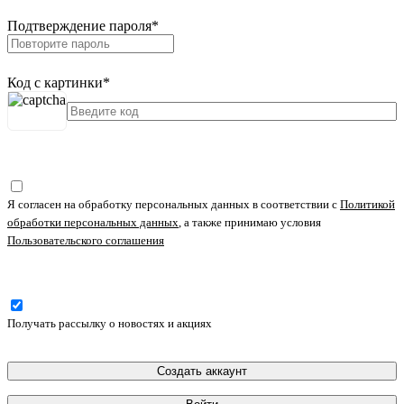
Подтверждение пароля
*
Код с картинки
*
Я согласен на обработку персональных данных в соответствии с
Политикой
обработки персональных данных
, а также принимаю условия
Пользовательского соглашения
Получать рассылку о новостях и акциях
Создать аккаунт