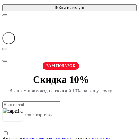
Войти в аккаунт
ВАМ ПОДАРОК
Скидка 10%
Вышлем промокод со скидкой 10% на вашу почту
Я принимаю
политику конфиденциальности
, а также даю
согласие на