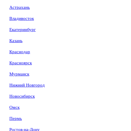
Астрахань
Владивосток
Екатеринбург
Казань
Краснодар
Красноярск
Мурманск
Нижний Новгород
Новосибирск
Омск
Пермь
Ростов-на-Дону