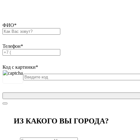
ФИО
*
Телефон
*
Код с картинки
*
ИЗ КАКОГО ВЫ ГОРОДА?