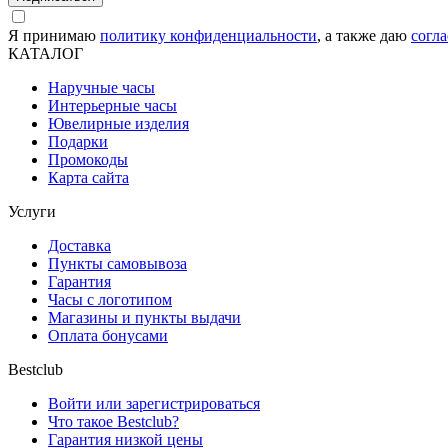
Я принимаю
политику конфиденциальности
, а также даю
согл
КАТАЛОГ
Наручные часы
Интерьерные часы
Ювелирные изделия
Подарки
Промокоды
Карта сайта
Услуги
Доставка
Пункты самовывоза
Гарантия
Часы с логотипом
Магазины и пункты выдачи
Оплата бонусами
Bestclub
Войти или зарегистрироваться
Что такое Bestclub?
Гарантия низкой цены