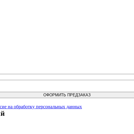
ОФОРМИТЬ ПРЕДЗАКАЗ
асие на обработку персональных данных
ий