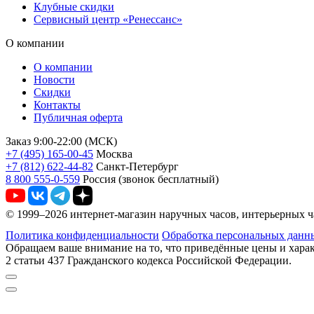
Клубные скидки
Сервисный центр «Ренессанс»
О компании
О компании
Новости
Скидки
Контакты
Публичная оферта
Заказ 9:00-22:00 (МСК)
+7 (495) 165-00-45
Москва
+7 (812) 622-44-82
Санкт-Петербург
8 800 555-0-559
Россия (звонок бесплатный)
© 1999–2026 интернет-магазин наручных часов, интерьерны
Политика конфиденциальности
Обработка персональных данн
Обращаем ваше внимание на то, что приведённые цены и хара
2 статьи 437 Гражданского кодекса Российской Федерации.