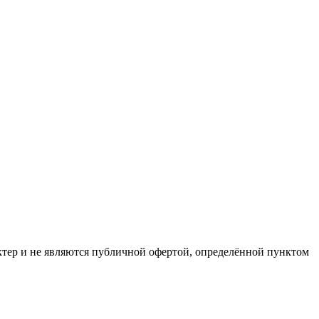
ктер и не являются публичной офертой, определённой пунктом