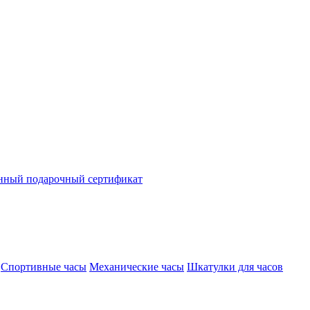
нный подарочный сертификат
Спортивные часы
Механические часы
Шкатулки для часов