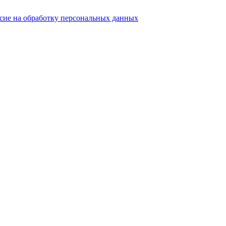
асие на обработку персональных данных