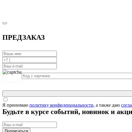
ПРЕДЗАКАЗ
Я принимаю
политику конфиденциальности
, а также даю
согл
Будьте в курсе событий, новинок и акц
Подписаться