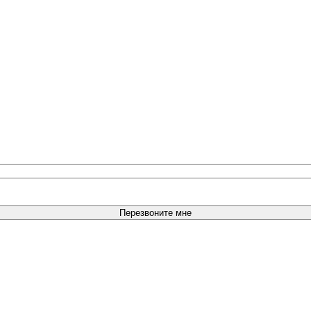
Перезвоните мне