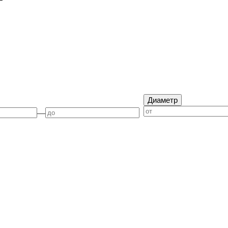
Диаметр
—