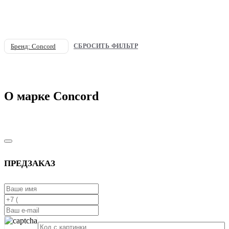
Бренд: Concord
СБРОСИТЬ ФИЛЬТР
О марке Concord
ПРЕДЗАКАЗ