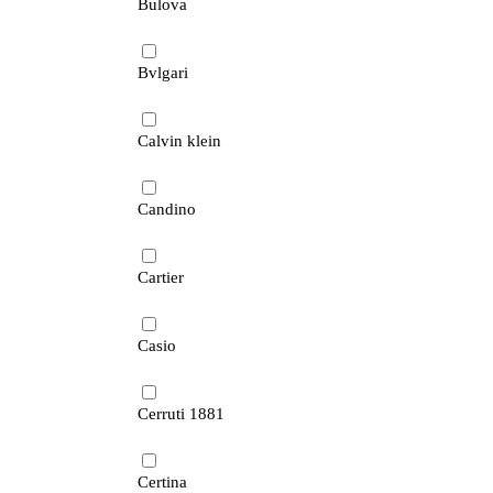
Bulova
Bvlgari
Calvin klein
Candino
Cartier
Casio
Cerruti 1881
Certina