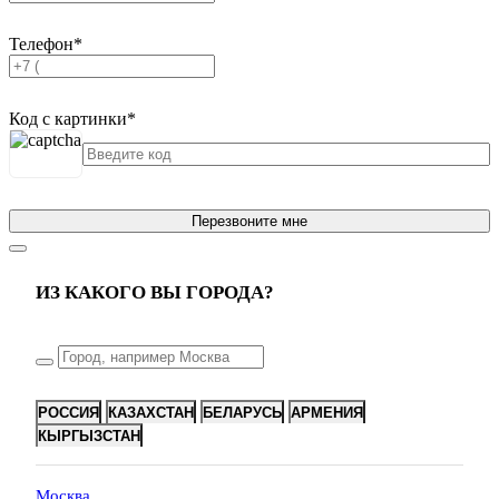
Телефон
*
Код с картинки
*
Перезвоните мне
ИЗ КАКОГО ВЫ ГОРОДА?
РОССИЯ
КАЗАХСТАН
БЕЛАРУСЬ
АРМЕНИЯ
КЫРГЫЗСТАН
Москва