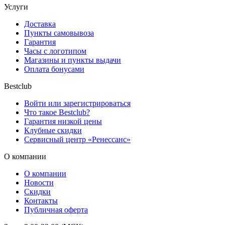
Услуги
Доставка
Пункты самовывоза
Гарантия
Часы с логотипом
Магазины и пункты выдачи
Оплата бонусами
Bestclub
Войти или зарегистрироваться
Что такое Bestclub?
Гарантия низкой цены
Клубные скидки
Сервисный центр «Ренессанс»
О компании
О компании
Новости
Скидки
Контакты
Публичная оферта