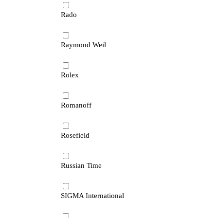
Rado
Raymond Weil
Rolex
Romanoff
Rosefield
Russian Time
SIGMA International