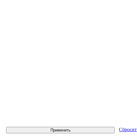
Сбросит
Применить