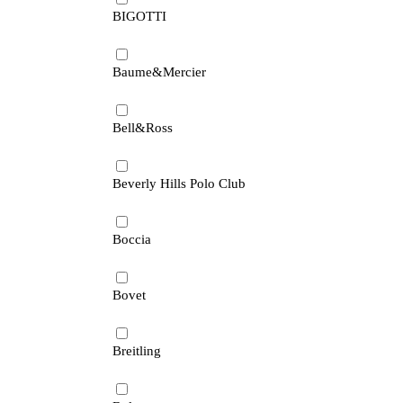
BIGOTTI
Baume&Mercier
Bell&Ross
Beverly Hills Polo Club
Boccia
Bovet
Breitling