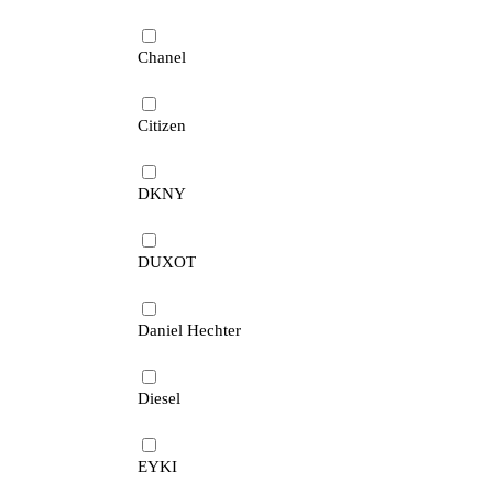
Chanel
Citizen
DKNY
DUXOT
Daniel Hechter
Diesel
EYKI