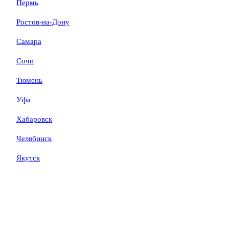
Пермь
Ростов-на-Дону
Самара
Сочи
Тюмень
Уфа
Хабаровск
Челябинск
Якутск