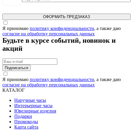
ОФОРМИТЬ ПРЕДЗАКАЗ
Я принимаю
политику конфиденциальности
, а также даю
согласие на обработку персональных данных
Будьте в курсе событий, новинок и
акций
Подписаться
Я принимаю
политику конфиденциальности
, а также даю
согласие на обработку персональных данных
КАТАЛОГ
Наручные часы
Интерьерные часы
Ювелирные изделия
Подарки
Промокоды
Карта сайта