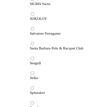
SIGMA Swiss
SOKOLOV
Salvatore Ferragamo
Santa Barbara Polo & Racquet Club
Seagull
Seiko
Spinnaker