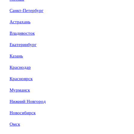
Санкт-Петербург
Астрахань
Владивосток
Екатеринбург
Казань
Краснодар
Красноярск
Мурманск
Нижний Новгород
Новосибирск
Омск