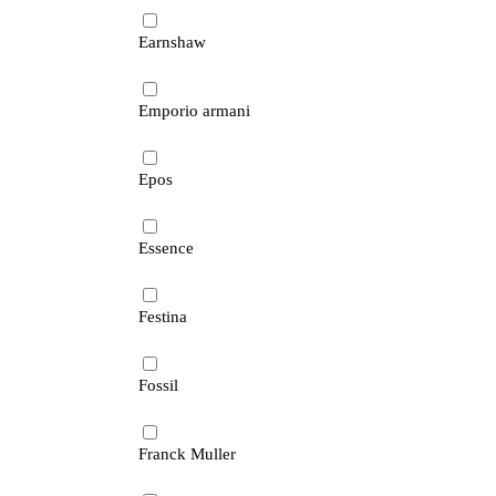
Earnshaw
Emporio armani
Epos
Essence
Festina
Fossil
Franck Muller