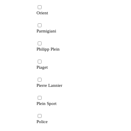
Orient
Parmigiani
Philipp Plein
Piaget
Pierre Lannier
Plein Sport
Police