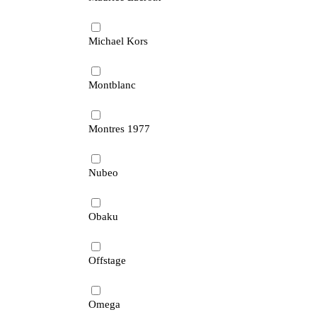
Michael Kors
Montblanc
Montres 1977
Nubeo
Obaku
Offstage
Omega