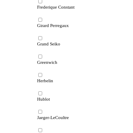
Frederique Constant
Girard Perregaux
Grand Seiko
Greenwich
Herbelin
Hublot
Jaeger-LeCoultre