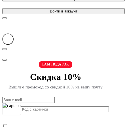
Войти в аккаунт
ВАМ ПОДАРОК
Скидка 10%
Вышлем промокод со скидкой 10% на вашу почту