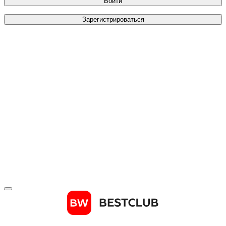
Войти
Зарегистрироваться
Телефон
*
Отправить код
Зарегистрироваться