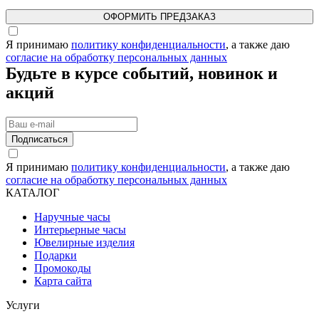
ОФОРМИТЬ ПРЕДЗАКАЗ
Я принимаю
политику конфиденциальности
, а также даю
согласие на обработку персональных данных
Будьте в курсе событий, новинок и
акций
Подписаться
Я принимаю
политику конфиденциальности
, а также даю
согласие на обработку персональных данных
КАТАЛОГ
Наручные часы
Интерьерные часы
Ювелирные изделия
Подарки
Промокоды
Карта сайта
Услуги