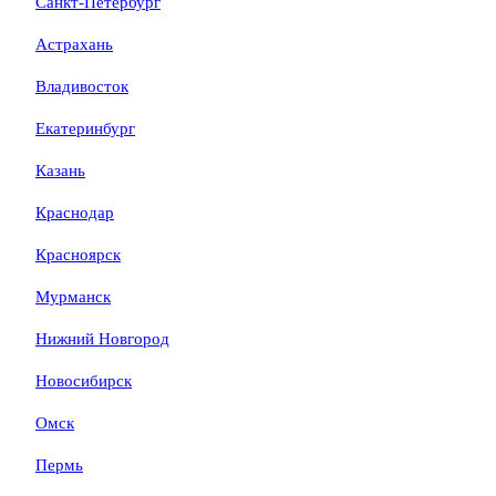
Санкт-Петербург
Астрахань
Владивосток
Екатеринбург
Казань
Краснодар
Красноярск
Мурманск
Нижний Новгород
Новосибирск
Омск
Пермь