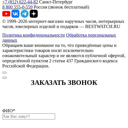
+7 (812) 622-44-82
Санкт-Петербург
8 800 555-0-559
Россия (звонок бесплатный)
© 1999–2026 интернет-магазин наручных часов, интерьерных
часов, ювелирных изделий и подарков — BESTWATCH.RU
Политика конфиденциальности
Обработка персональных
данных
Обращаем ваше внимание на то, что приведённые цены и
характеристики товаров носят исключительно
ознакомительный характер и не являются публичной офертой,
определённой пунктом 2 статьи 437 Гражданского кодекса
Российской Федерации.
ЗАКАЗАТЬ ЗВОНОК
ФИО
*