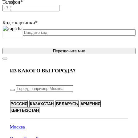
Телефон
*
Код с картинки
*
Перезвоните мне
ИЗ КАКОГО ВЫ ГОРОДА?
РОССИЯ
КАЗАХСТАН
БЕЛАРУСЬ
АРМЕНИЯ
КЫРГЫЗСТАН
Москва