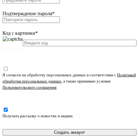
Подтверждение пароля
*
Код с картинки
*
Я согласен на обработку персональных данных в соответствии с
Политикой
обработки персональных данных
, а также принимаю условия
Пользовательского соглашения
Получать рассылку о новостях и акциях
Создать аккаунт