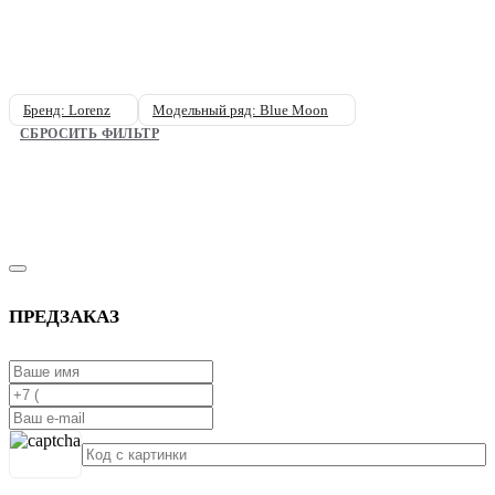
Бренд: Lorenz
Модельный ряд: Blue Moon
СБРОСИТЬ ФИЛЬТР
ПРЕДЗАКАЗ