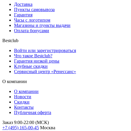
Доставка
Пункты самовывоза
Гарантия
Часы с логотипом
Магазины и пункты выдачи
Оплата бонусами
Bestclub
Войти или зарегистрироваться
Что такое Bestclub?
Гарантия низкой цены
Клубные скидки
Сервисный центр «Ренессанс»
О компании
О компании
Новости
Скидки
Контакты
Публичная оферта
Заказ 9:00-22:00 (МСК)
+7 (495) 165-00-45
Москва