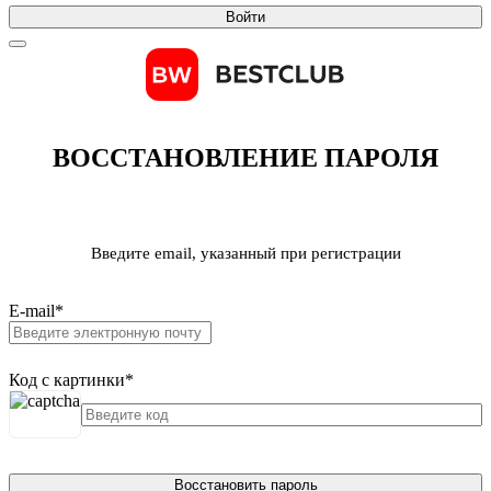
Войти
ВОССТАНОВЛЕНИЕ ПАРОЛЯ
Введите email, указанный при регистрации
E-mail
*
Код с картинки
*
Восстановить пароль