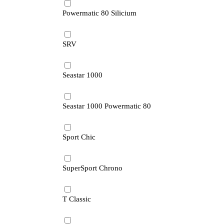
Powermatic 80 Silicium
SRV
Seastar 1000
Seastar 1000 Powermatic 80
Sport Chic
SuperSport Chrono
T Classic