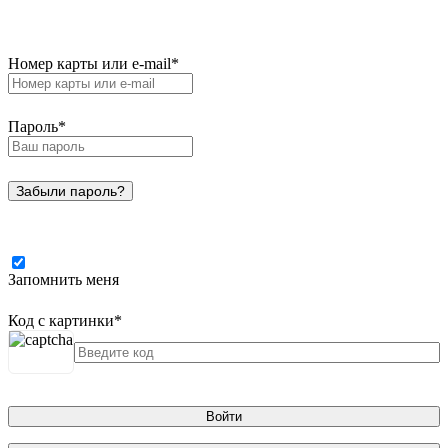
Номер карты или e-mail
*
Пароль
*
Забыли пароль?
Запомнить меня
Код с картинки
*
Войти