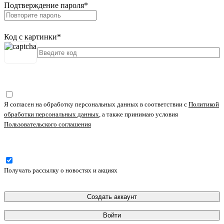
Подтверждение пароля
*
Код с картинки
*
Я согласен на обработку персональных данных в соответствии с
Политикой
обработки персональных данных
, а также принимаю условия
Пользовательского соглашения
Получать рассылку о новостях и акциях
Создать аккаунт
Войти