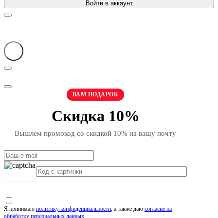
Войти в аккаунт
ВАМ ПОДАРОК
Скидка 10%
Вышлем промокод со скидкой 10% на вашу почту
Я принимаю
политику конфиденциальности
, а также даю
согласие на
обработку персональных данных