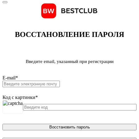
ВОССТАНОВЛЕНИЕ ПАРОЛЯ
Введите email, указанный при регистрации
E-mail
*
Код с картинки
*
Восстановить пароль