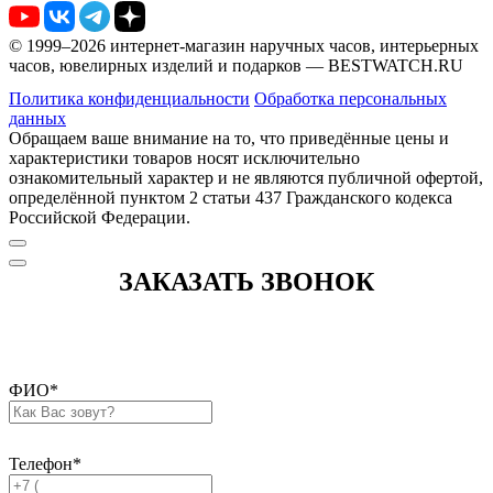
© 1999–2026 интернет-магазин наручных часов, интерьерных
часов, ювелирных изделий и подарков — BESTWATCH.RU
Политика конфиденциальности
Обработка персональных
данных
Обращаем ваше внимание на то, что приведённые цены и
характеристики товаров носят исключительно
ознакомительный характер и не являются публичной офертой,
определённой пунктом 2 статьи 437 Гражданского кодекса
Российской Федерации.
ЗАКАЗАТЬ ЗВОНОК
ФИО
*
Телефон
*