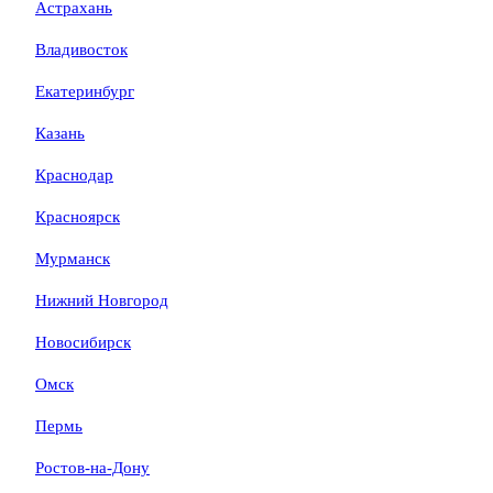
Астрахань
Владивосток
Екатеринбург
Казань
Краснодар
Красноярск
Мурманск
Нижний Новгород
Новосибирск
Омск
Пермь
Ростов-на-Дону