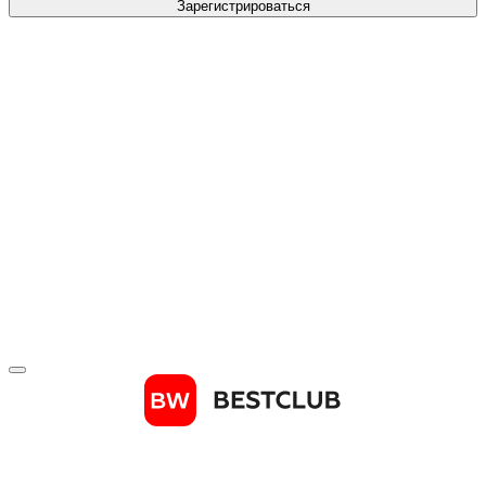
Зарегистрироваться
Телефон
*
Отправить код
Зарегистрироваться