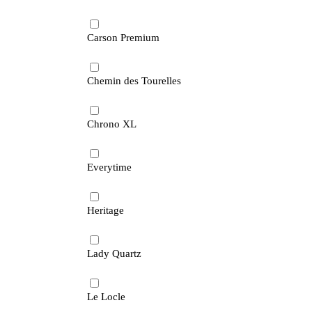
Carson Premium
Chemin des Tourelles
Chrono XL
Everytime
Heritage
Lady Quartz
Le Locle