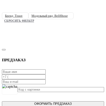
Бренд: Tissot
Модельный ряд: Bellflhour
СБРОСИТЬ ФИЛЬТР
ПРЕДЗАКАЗ
ОФОРМИТЬ ПРЕДЗАКАЗ