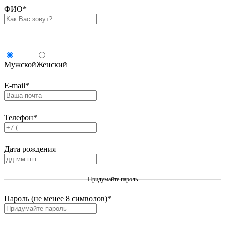
ФИО
*
Мужской
Женский
E-mail
*
Телефон
*
Дата рождения
Придумайте пароль
Пароль (не менее 8 символов)
*