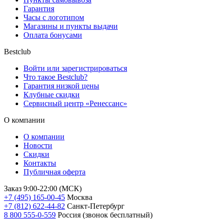
Гарантия
Часы с логотипом
Магазины и пункты выдачи
Оплата бонусами
Bestclub
Войти или зарегистрироваться
Что такое Bestclub?
Гарантия низкой цены
Клубные скидки
Сервисный центр «Ренессанс»
О компании
О компании
Новости
Скидки
Контакты
Публичная оферта
Заказ 9:00-22:00 (МСК)
+7 (495) 165-00-45
Москва
+7 (812) 622-44-82
Санкт-Петербург
8 800 555-0-559
Россия (звонок бесплатный)