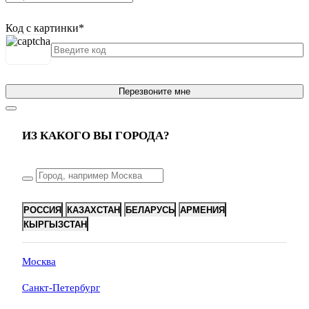
Код с картинки
*
Перезвоните мне
ИЗ КАКОГО ВЫ ГОРОДА?
РОССИЯ
КАЗАХСТАН
БЕЛАРУСЬ
АРМЕНИЯ
КЫРГЫЗСТАН
Москва
Санкт-Петербург