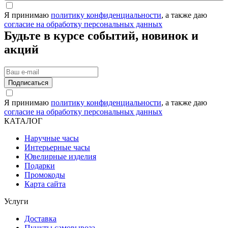
Я принимаю
политику конфиденциальности
, а также даю
согласие на обработку персональных данных
Будьте в курсе событий, новинок и
акций
Подписаться
Я принимаю
политику конфиденциальности
, а также даю
согласие на обработку персональных данных
КАТАЛОГ
Наручные часы
Интерьерные часы
Ювелирные изделия
Подарки
Промокоды
Карта сайта
Услуги
Доставка
Пункты самовывоза