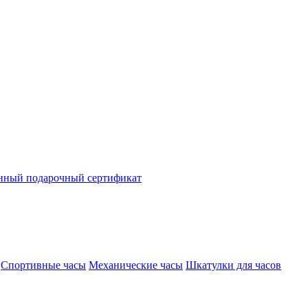
нный подарочный сертификат
Спортивные часы
Механические часы
Шкатулки для часов