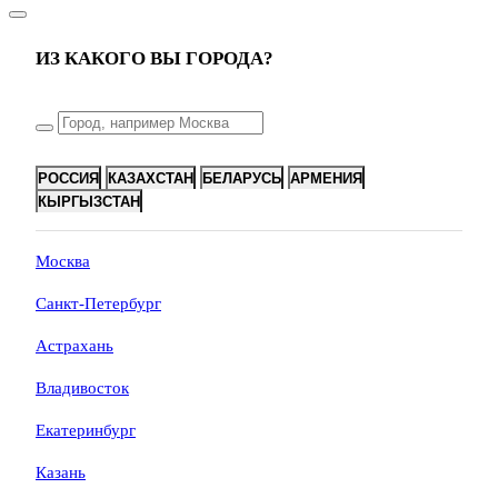
ИЗ КАКОГО ВЫ ГОРОДА?
РОССИЯ
КАЗАХСТАН
БЕЛАРУСЬ
АРМЕНИЯ
КЫРГЫЗСТАН
Москва
Санкт-Петербург
Астрахань
Владивосток
Екатеринбург
Казань