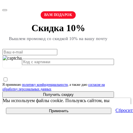
ВАМ ПОДАРОК
Скидка 10%
Вышлем промокод со скидкой 10% на вашу почту
Я принимаю
политику конфиденциальности
, а также даю
согласие на
обработку персональных данных
Получить скидку
Мы используем файлы cookie. Пользуясь сайтом, вы
соглашаетесь с Политикой обработки персональных данных
Сбросит
Применить
принять и закрыть