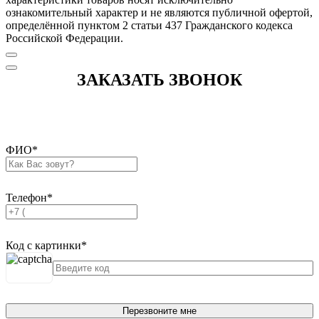
ознакомительный характер и не являются публичной офертой,
определённой пунктом 2 статьи 437 Гражданского кодекса
Российской Федерации.
ЗАКАЗАТЬ ЗВОНОК
ФИО
*
Телефон
*
Код с картинки
*
Перезвоните мне