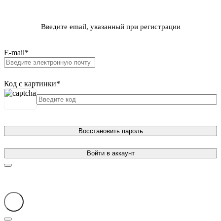
Введите email, указанный при регистрации
E-mail
*
Код с картинки
*
Восстановить пароль
Войти в аккаунт