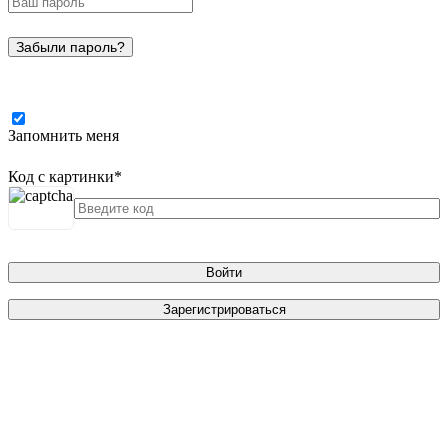
Забыли пароль?
Запомнить меня
Код с картинки
*
Войти
Зарегистрироваться
Телефон
*