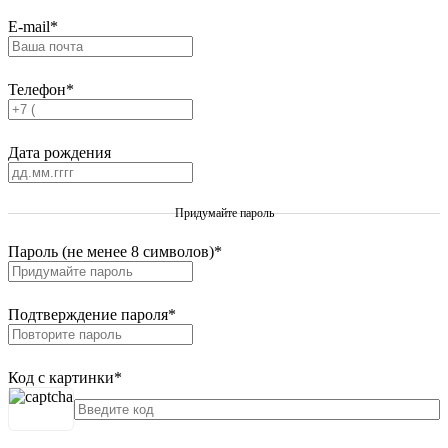
E-mail
*
Телефон
*
Дата рождения
Придумайте пароль
Пароль (не менее 8 символов)
*
Подтверждение пароля
*
Код с картинки
*