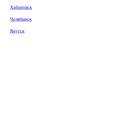
Хабаровск
Челябинск
Якутск