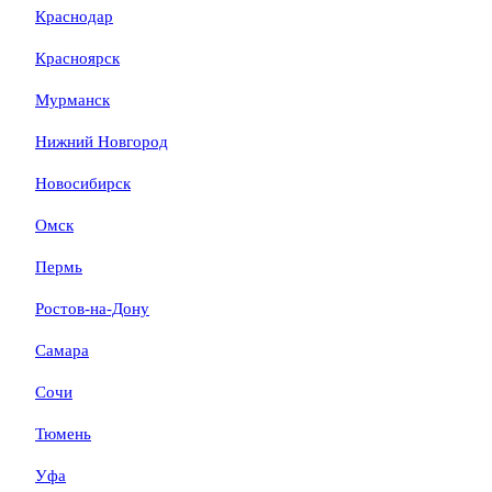
Краснодар
Красноярск
Мурманск
Нижний Новгород
Новосибирск
Омск
Пермь
Ростов-на-Дону
Самара
Сочи
Тюмень
Уфа