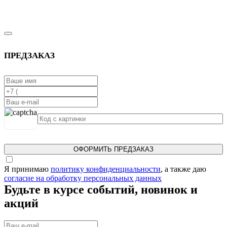
ПРЕДЗАКАЗ
ОФОРМИТЬ ПРЕДЗАКАЗ
Я принимаю
политику конфиденциальности
, а также даю
согласие на обработку персональных данных
Будьте в курсе событий, новинок и
акций