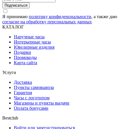
Подписаться
Я принимаю
политику конфиденциальности
, а также даю
согласие на обработку персональных данных
КАТАЛОГ
Наручные часы
Интерьерные часы
Ювелирные изделия
Подарки
Промокоды
Карта сайта
Услуги
Доставка
Пункты самовывоза
Гарантия
Часы с логотипом
Магазины и пункты выдачи
Оплата бонусами
Bestclub
Войти или зарегистрироваться