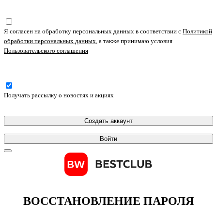
Я согласен на обработку персональных данных в соответствии с
Политикой
обработки персональных данных
, а также принимаю условия
Пользовательского соглашения
Получать рассылку о новостях и акциях
Создать аккаунт
Войти
ВОССТАНОВЛЕНИЕ ПАРОЛЯ