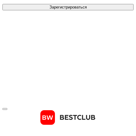
Зарегистрироваться
Телефон
*
Отправить код
Зарегистрироваться