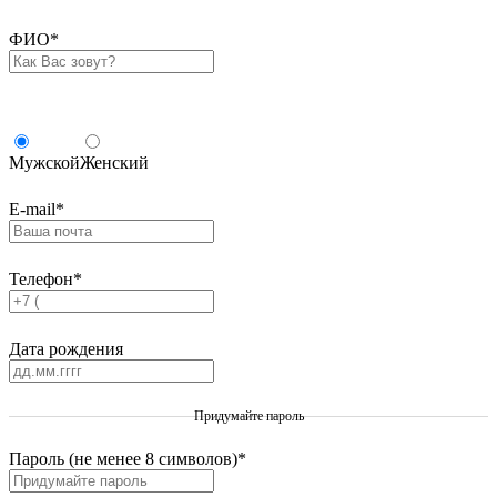
ФИО
*
Мужской
Женский
E-mail
*
Телефон
*
Дата рождения
Придумайте пароль
Пароль (не менее 8 символов)
*