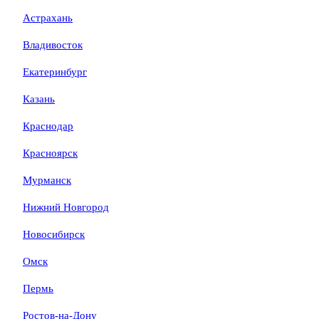
Астрахань
Владивосток
Екатеринбург
Казань
Краснодар
Красноярск
Мурманск
Нижний Новгород
Новосибирск
Омск
Пермь
Ростов-на-Дону