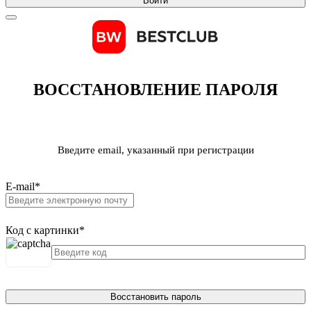
Войти
ВОССТАНОВЛЕНИЕ ПАРОЛЯ
Введите email, указанный при регистрации
E-mail
*
Код с картинки
*
Восстановить пароль