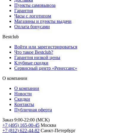
Пункты самовывоза
Гарантия
Часы с логотипом
Магазины и пункты выдачи
Оплата бонусами
Bestclub
Войти или зарегистрироваться
Что такое Bestclub?
Гарантия низкой цены
Клубные скидки
Сервисный центр «Ренессанс»
О компании
О компании
Новости
Скидки
Контакты
Публичная оферта
Заказ 9:00-22:00 (МСК)
+7 (495) 165-00-45
Москва
+7 (812) 622-44-82
Санкт-Петербург