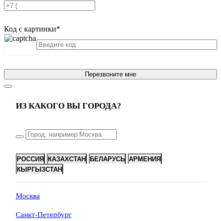
Код с картинки
*
Перезвоните мне
ИЗ КАКОГО ВЫ ГОРОДА?
РОССИЯ
КАЗАХСТАН
БЕЛАРУСЬ
АРМЕНИЯ
КЫРГЫЗСТАН
Москва
Санкт-Петербург