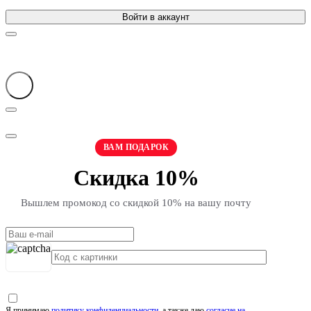
Войти в аккаунт
ВАМ ПОДАРОК
Скидка 10%
Вышлем промокод со скидкой 10% на вашу почту
Я принимаю
политику конфиденциальности
, а также даю
согласие на