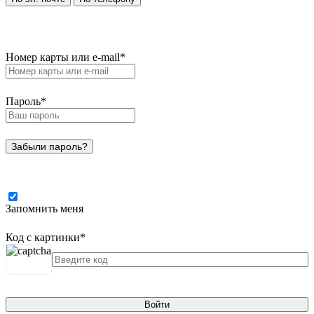
Номер карты или e-mail
*
Пароль
*
Забыли пароль?
Запомнить меня
Код с картинки
*
Войти