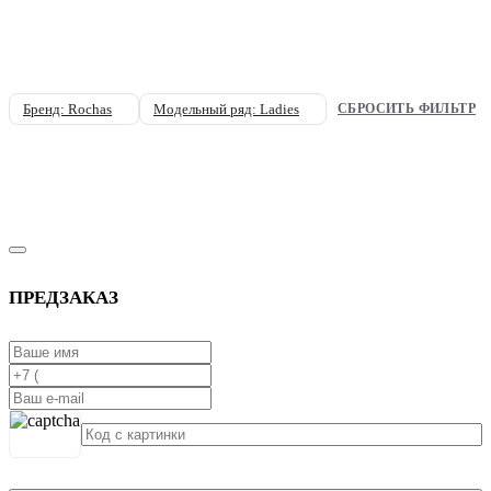
Бренд: Rochas
Модельный ряд: Ladies
СБРОСИТЬ ФИЛЬТР
ПРЕДЗАКАЗ