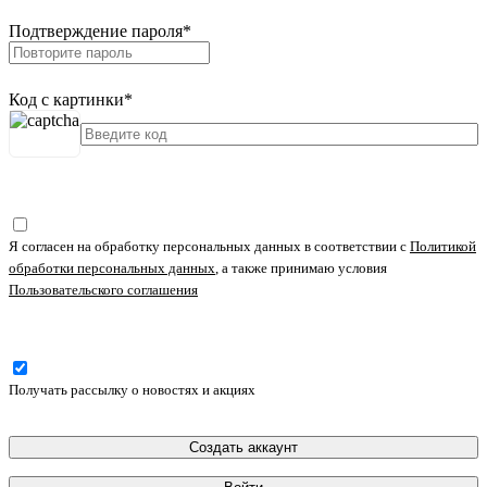
Подтверждение пароля
*
Код с картинки
*
Я согласен на обработку персональных данных в соответствии с
Политикой
обработки персональных данных
, а также принимаю условия
Пользовательского соглашения
Получать рассылку о новостях и акциях
Создать аккаунт