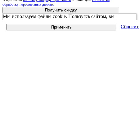
обработку персональных данных
Получить скидку
Мы используем файлы cookie. Пользуясь сайтом, вы
соглашаетесь с Политикой обработки персональных данных
Сбросит
Применить
принять и закрыть