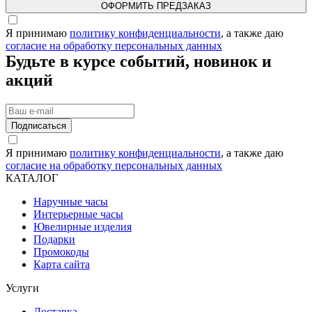
ОФОРМИТЬ ПРЕДЗАКАЗ
Я принимаю
политику конфиденциальности
, а также даю
согласие на обработку персональных данных
Будьте в курсе событий, новинок и
акций
Подписаться
Я принимаю
политику конфиденциальности
, а также даю
согласие на обработку персональных данных
КАТАЛОГ
Наручные часы
Интерьерные часы
Ювелирные изделия
Подарки
Промокоды
Карта сайта
Услуги
Доставка