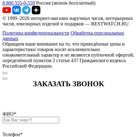
8 800 555-0-559
Россия (звонок бесплатный)
© 1999–2026 интернет-магазин наручных часов, интерьерных
часов, ювелирных изделий и подарков — BESTWATCH.RU
Политика конфиденциальности
Обработка персональных
данных
Обращаем ваше внимание на то, что приведённые цены и
характеристики товаров носят исключительно
ознакомительный характер и не являются публичной офертой,
определённой пунктом 2 статьи 437 Гражданского кодекса
Российской Федерации.
ЗАКАЗАТЬ ЗВОНОК
ФИО
*
Телефон
*