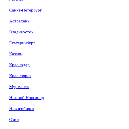
Санкт-Петербург
Астрахань
Владивосток
Екатеринбург
Казань
Краснодар
Красноярск
Мурманск
Нижний Новгород
Новосибирск
Омск