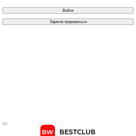
Войти
Зарегистрироваться
Телефон
*
Отправить код
Зарегистрироваться