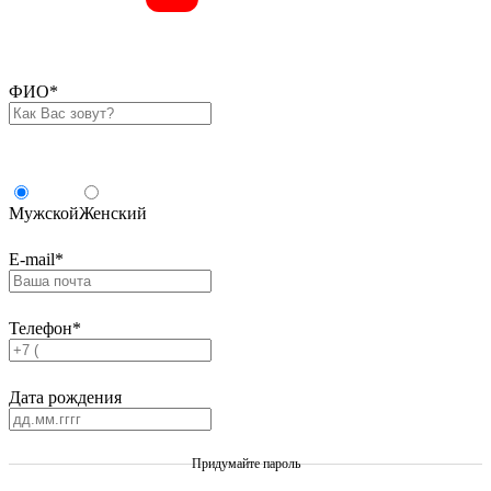
ФИО
*
Мужской
Женский
E-mail
*
Телефон
*
Дата рождения
Придумайте пароль