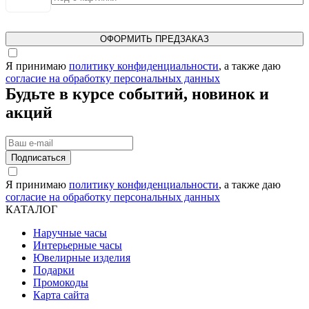
ОФОРМИТЬ ПРЕДЗАКАЗ
Я принимаю
политику конфиденциальности
, а также даю
согласие на обработку персональных данных
Будьте в курсе событий, новинок и
акций
Подписаться
Я принимаю
политику конфиденциальности
, а также даю
согласие на обработку персональных данных
КАТАЛОГ
Наручные часы
Интерьерные часы
Ювелирные изделия
Подарки
Промокоды
Карта сайта