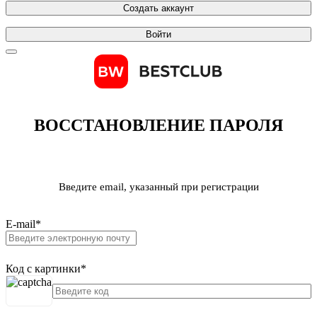
Создать аккаунт
Войти
ВОССТАНОВЛЕНИЕ ПАРОЛЯ
Введите email, указанный при регистрации
E-mail
*
Код с картинки
*