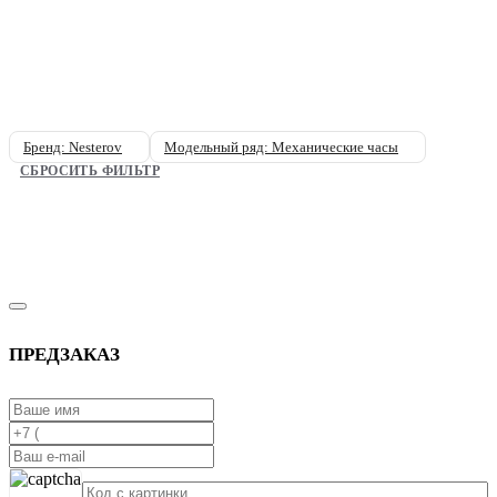
Бренд: Nesterov
Модельный ряд: Механические часы
СБРОСИТЬ ФИЛЬТР
ПРЕДЗАКАЗ