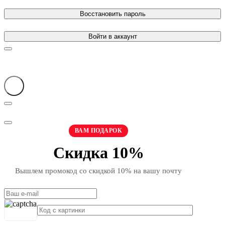
Восстановить пароль
Войти в аккаунт
ВАМ ПОДАРОК
Скидка 10%
Вышлем промокод со скидкой 10% на вашу почту