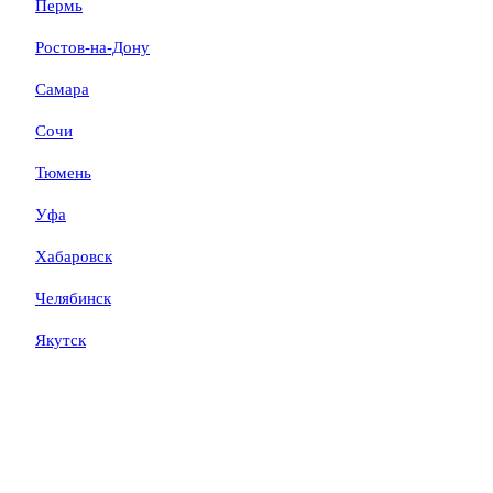
Пермь
Ростов-на-Дону
Самара
Сочи
Тюмень
Уфа
Хабаровск
Челябинск
Якутск