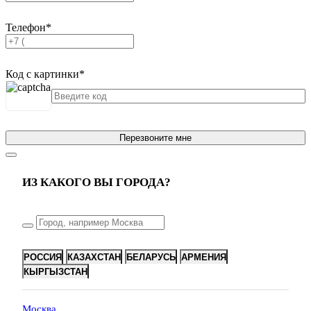
Телефон
*
Код с картинки
*
Перезвоните мне
ИЗ КАКОГО ВЫ ГОРОДА?
РОССИЯ
КАЗАХСТАН
БЕЛАРУСЬ
АРМЕНИЯ
КЫРГЫЗСТАН
Москва