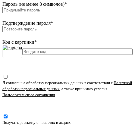
Пароль (не менее 8 символов)
*
Подтверждение пароля
*
Код с картинки
*
Я согласен на обработку персональных данных в соответствии с
Политикой
обработки персональных данных
, а также принимаю условия
Пользовательского соглашения
Получать рассылку о новостях и акциях