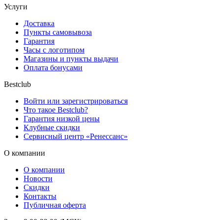
Услуги
Доставка
Пункты самовывоза
Гарантия
Часы с логотипом
Магазины и пункты выдачи
Оплата бонусами
Bestclub
Войти или зарегистрироваться
Что такое Bestclub?
Гарантия низкой цены
Клубные скидки
Сервисный центр «Ренессанс»
О компании
О компании
Новости
Скидки
Контакты
Публичная оферта