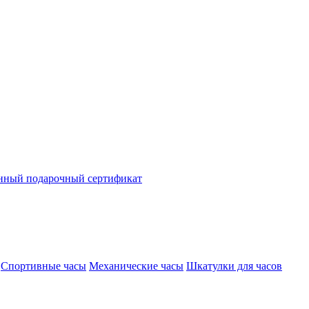
нный подарочный сертификат
Спортивные часы
Механические часы
Шкатулки для часов