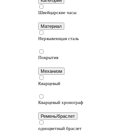
Категория
Швейцарские часы
Материал
Нержавеющая сталь
Покрытия
Механизм
Кварцевый
Кварцевый хронограф
Ремень/браслет
одноцветный браслет