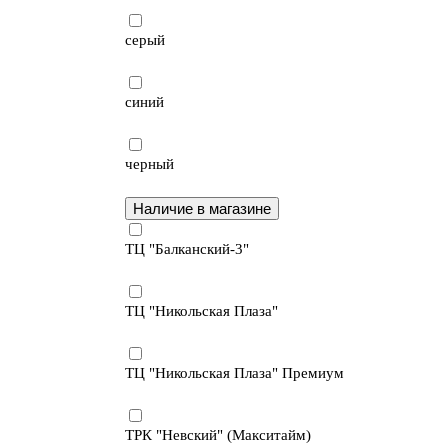
серый
синий
черный
Наличие в магазине
ТЦ "Балканский-3"
ТЦ "Никольская Плаза"
ТЦ "Никольская Плаза" Премиум
ТРК "Невский" (Макситайм)