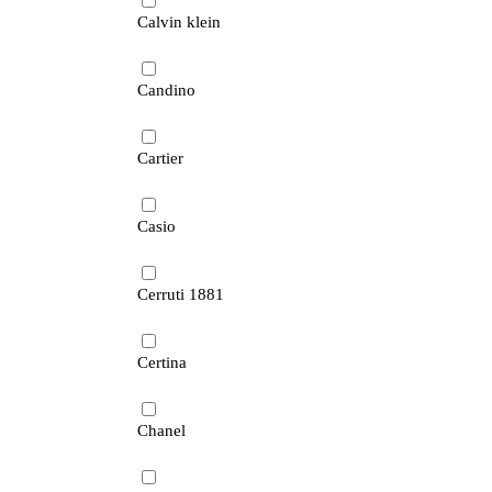
Calvin klein
Candino
Cartier
Casio
Cerruti 1881
Certina
Chanel