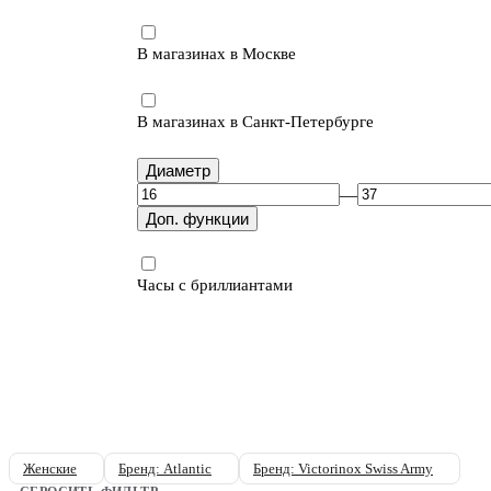
В магазинах в Москве
В магазинах в Санкт-Петербурге
Диаметр
—
Доп. функции
Часы с бриллиантами
Женские
Бренд: Atlantic
Бренд: Victorinox Swiss Army