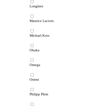
Longines
Maurice Lacroix
Michael Kors
Obaku
Omega
Orient
Philipp Plein