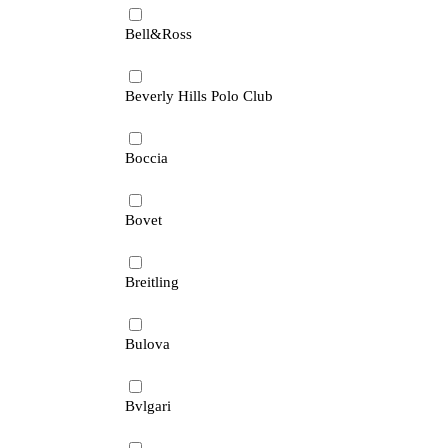
Bell&Ross
Beverly Hills Polo Club
Boccia
Bovet
Breitling
Bulova
Bvlgari