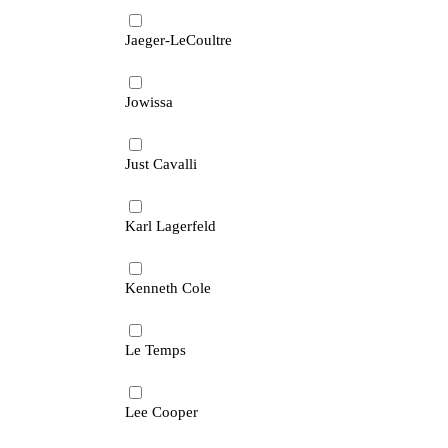
Jaeger-LeCoultre
Jowissa
Just Cavalli
Karl Lagerfeld
Kenneth Cole
Le Temps
Lee Cooper