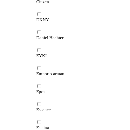
Citizen
DKNY
Daniel Hechter
EYKI
Emporio armani
Epos
Essence
Festina