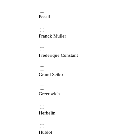
Fossil
Franck Muller
Frederique Constant
Grand Seiko
Greenwich
Herbelin
Hublot