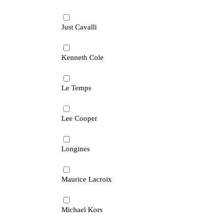
Just Cavalli
Kenneth Cole
Le Temps
Lee Cooper
Longines
Maurice Lacroix
Michael Kors