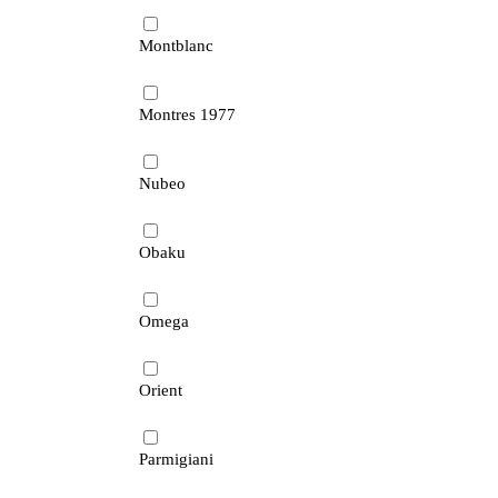
Montblanc
Montres 1977
Nubeo
Obaku
Omega
Orient
Parmigiani