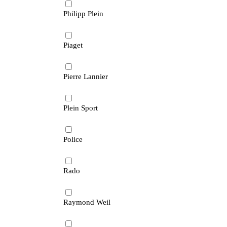
Philipp Plein
Piaget
Pierre Lannier
Plein Sport
Police
Rado
Raymond Weil