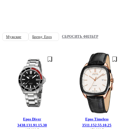
Мужские
Бренд: Epos
СБРОСИТЬ ФИЛЬТР
Epos
Diver
Epos
Timeless
3438.131.91.15.30
3511.152.55.10.25