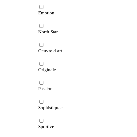
Emotion
North Star
Oeuvre d art
Originale
Passion
Sophistiquee
Sportive