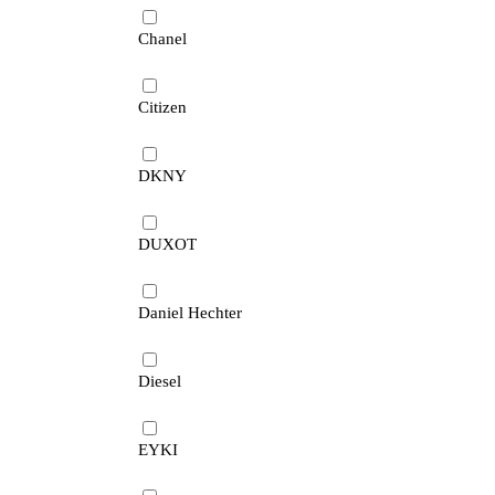
Chanel
Citizen
DKNY
DUXOT
Daniel Hechter
Diesel
EYKI