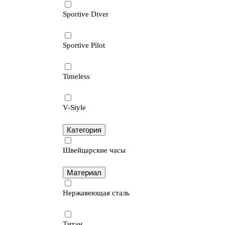
Sportive Diver
Sportive Pilot
Timeless
V-Style
Категория
Швейцарские часы
Материал
Нержавеющая сталь
Титан