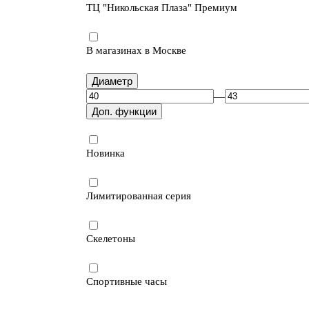
ТЦ "Никольская Плаза" Премиум
В магазинах в Москве
Диаметр
—
Доп. функции
Новинка
Лимитированная серия
Скелетоны
Спортивные часы