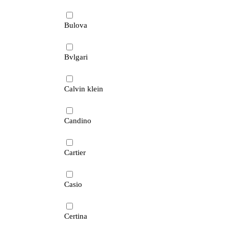
Bulova
Bvlgari
Calvin klein
Candino
Cartier
Casio
Certina