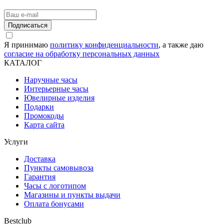
Подписаться
Я принимаю
политику конфиденциальности
, а также даю
согласие на обработку персональных данных
КАТАЛОГ
Наручные часы
Интерьерные часы
Ювелирные изделия
Подарки
Промокоды
Карта сайта
Услуги
Доставка
Пункты самовывоза
Гарантия
Часы с логотипом
Магазины и пункты выдачи
Оплата бонусами
Bestclub