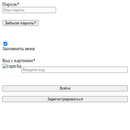
Пароль
*
Забыли пароль?
Запомнить меня
Код с картинки
*
Войти
Зарегистрироваться