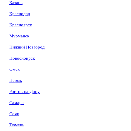
Казань
Краснодар
Красноярск
Мурманск
Нижний Новгород
Новосибирск
Омск
Пермь
Ростов-на-Дону
Самара
Сочи
Тюмень