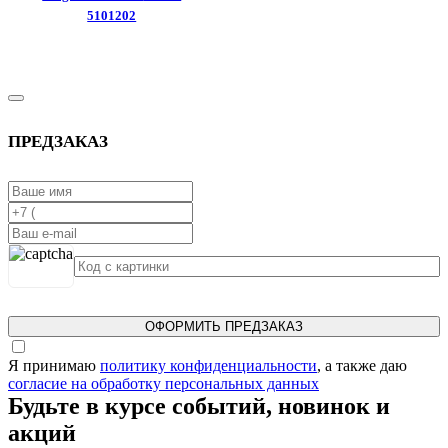
5101202
ПРЕДЗАКАЗ
ОФОРМИТЬ ПРЕДЗАКАЗ
Я принимаю
политику конфиденциальности
, а также даю
согласие на обработку персональных данных
Будьте в курсе событий, новинок и
акций