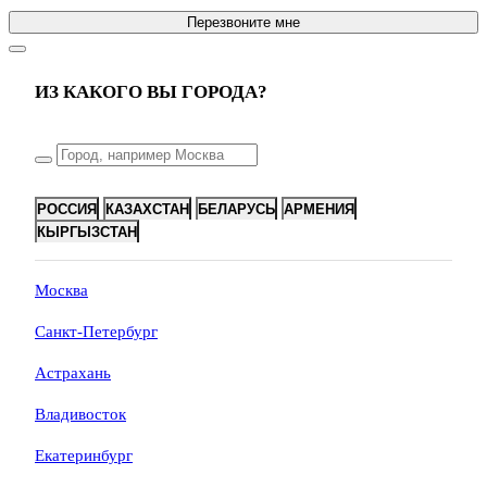
Перезвоните мне
ИЗ КАКОГО ВЫ ГОРОДА?
РОССИЯ
КАЗАХСТАН
БЕЛАРУСЬ
АРМЕНИЯ
КЫРГЫЗСТАН
Москва
Санкт-Петербург
Астрахань
Владивосток
Екатеринбург