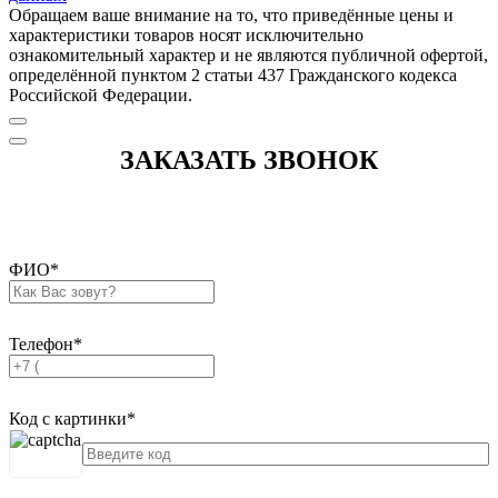
Обращаем ваше внимание на то, что приведённые цены и
характеристики товаров носят исключительно
ознакомительный характер и не являются публичной офертой,
определённой пунктом 2 статьи 437 Гражданского кодекса
Российской Федерации.
ЗАКАЗАТЬ ЗВОНОК
ФИО
*
Телефон
*
Код с картинки
*