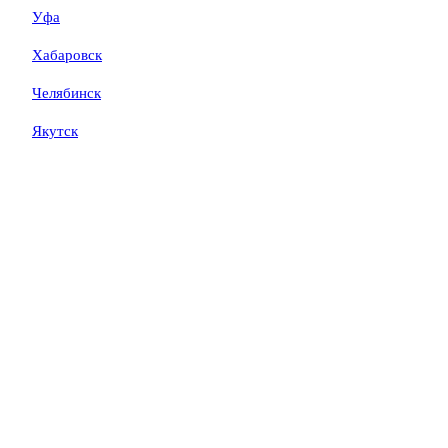
Уфа
Хабаровск
Челябинск
Якутск