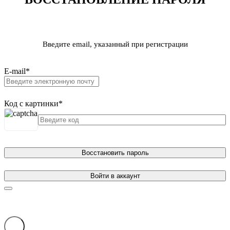
Введите email, указанный при регистрации
E-mail
*
Код с картинки
*
Восстановить пароль
Войти в аккаунт