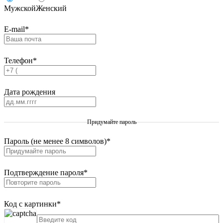
Мужской
Женский
E-mail
*
Телефон
*
Дата рождения
Придумайте пароль
Пароль (не менее 8 символов)
*
Подтверждение пароля
*
Код с картинки
*