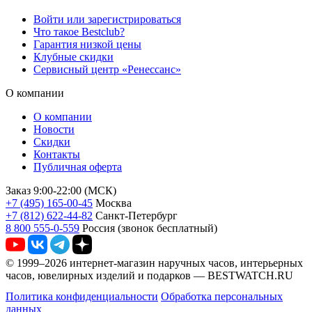
Войти или зарегистрироваться
Что такое Bestclub?
Гарантия низкой цены
Клубные скидки
Сервисный центр «Ренессанс»
О компании
О компании
Новости
Скидки
Контакты
Публичная оферта
Заказ 9:00-22:00 (МСК)
+7 (495) 165-00-45
Москва
+7 (812) 622-44-82
Санкт-Петербург
8 800 555-0-559
Россия (звонок бесплатный)
© 1999–2026 интернет-магазин наручных часов, интерьерных
часов, ювелирных изделий и подарков — BESTWATCH.RU
Политика конфиденциальности
Обработка персональных
данных