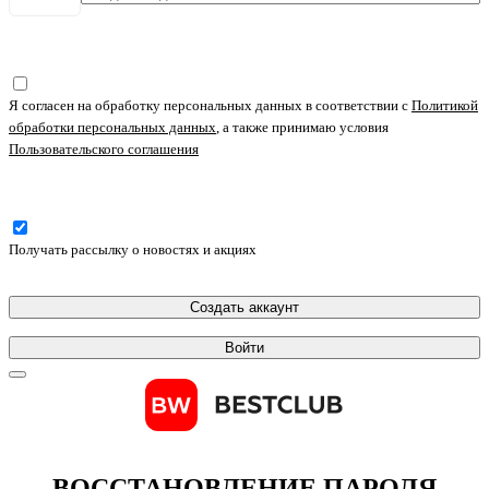
Я согласен на обработку персональных данных в соответствии с
Политикой
обработки персональных данных
, а также принимаю условия
Пользовательского соглашения
Получать рассылку о новостях и акциях
Создать аккаунт
Войти
ВОССТАНОВЛЕНИЕ ПАРОЛЯ