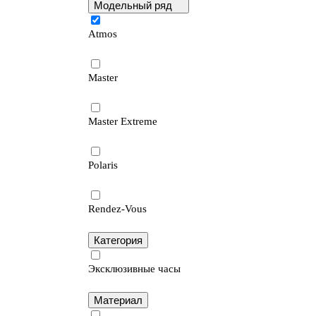
Модельный ряд
Atmos
Master
Master Extreme
Polaris
Rendez-Vous
Категория
Эксклюзивные часы
Материал