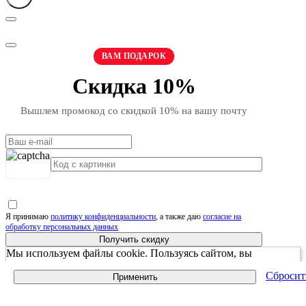
ВАМ ПОДАРОК
Скидка 10%
Вышлем промокод со скидкой 10% на вашу почту
Я принимаю
политику конфиденциальности
, а также даю
согласие на
обработку персональных данных
Получить скидку
Мы используем файлы cookie. Пользуясь сайтом, вы
соглашаетесь с Политикой обработки персональных данных
Сбросит
Применить
принять и закрыть