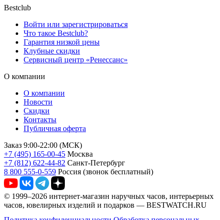
Bestclub
Войти или зарегистрироваться
Что такое Bestclub?
Гарантия низкой цены
Клубные скидки
Сервисный центр «Ренессанс»
О компании
О компании
Новости
Скидки
Контакты
Публичная оферта
Заказ 9:00-22:00 (МСК)
+7 (495) 165-00-45
Москва
+7 (812) 622-44-82
Санкт-Петербург
8 800 555-0-559
Россия (звонок бесплатный)
© 1999–2026 интернет-магазин наручных часов, интерьерных
часов, ювелирных изделий и подарков — BESTWATCH.RU
Политика конфиденциальности
Обработка персональных