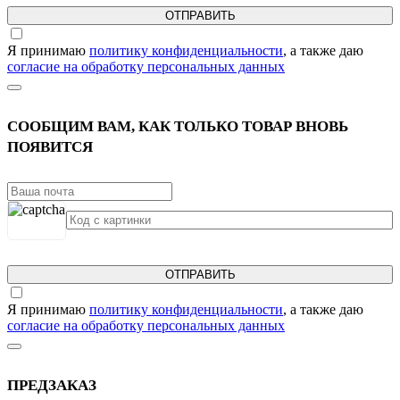
ОТПРАВИТЬ
Я принимаю
политику конфиденциальности
, а также даю
согласие на обработку персональных данных
СООБЩИМ ВАМ, КАК ТОЛЬКО ТОВАР ВНОВЬ
ПОЯВИТСЯ
ОТПРАВИТЬ
Я принимаю
политику конфиденциальности
, а также даю
согласие на обработку персональных данных
ПРЕДЗАКАЗ