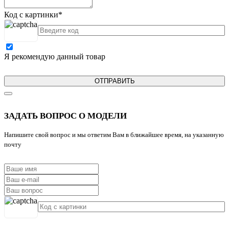
Код с картинки
*
Я рекомендую данный товар
ОТПРАВИТЬ
ЗАДАТЬ ВОПРОС О МОДЕЛИ
Напишите свой вопрос и мы ответим Вам в ближайшее время, на указанную
почту