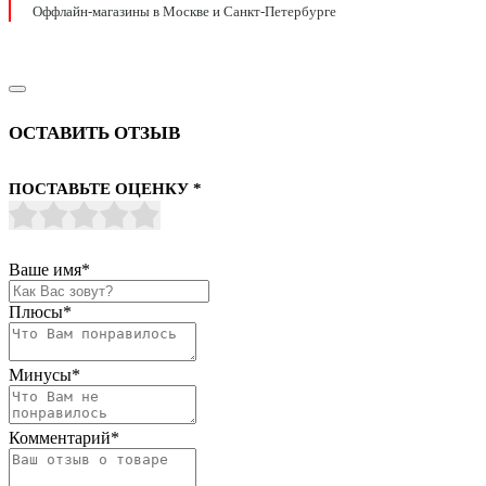
Оффлайн-магазины в Москве и Санкт-Петербурге
ОСТАВИТЬ ОТЗЫВ
ПОСТАВЬТЕ ОЦЕНКУ
*
Ваше имя
*
Плюсы
*
Минусы
*
Комментарий
*