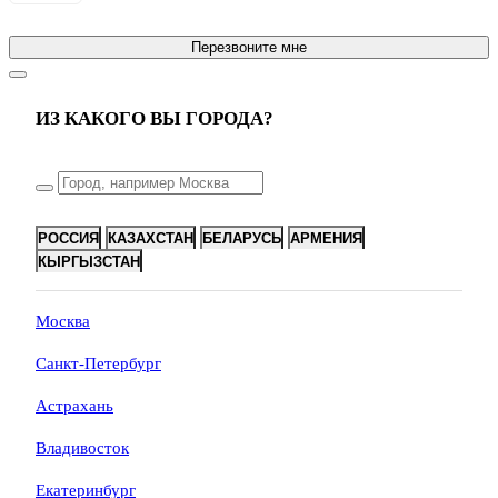
Перезвоните мне
ИЗ КАКОГО ВЫ ГОРОДА?
РОССИЯ
КАЗАХСТАН
БЕЛАРУСЬ
АРМЕНИЯ
КЫРГЫЗСТАН
Москва
Санкт-Петербург
Астрахань
Владивосток
Екатеринбург