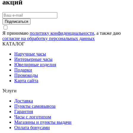
акций
Подписаться
Я принимаю
политику конфиденциальности
, а также даю
согласие на обработку персональных данных
КАТАЛОГ
Наручные часы
Интерьерные часы
Ювелирные изделия
Подарки
Промокоды
Карта сайта
Услуги
Доставка
Пункты самовывоза
Гарантия
Часы с логотипом
Магазины и пункты выдачи
Оплата бонусами