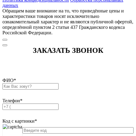
данных
Обращаем ваше внимание на то, что приведённые цены и
характеристики товаров носят исключительно
ознакомительный характер и не являются публичной офертой,
определённой пунктом 2 статьи 437 Гражданского кодекса
Российской Федерации.
ЗАКАЗАТЬ ЗВОНОК
ФИО
*
Телефон
*
Код с картинки
*