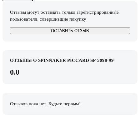
Отзывы могут оставлять только зарегистрированные
пользователи, совершившие покупку
ОСТАВИТЬ ОТЗЫВ
ОТЗЫВЫ О SPINNAKER PICCARD SP-5098-99
0.0
Отзывов пока нет. Будьте первым!