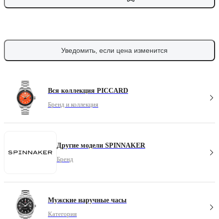
Уведомить, если цена изменится
Вся коллекция PICCARD
Бренд и коллекция
Другие модели SPINNAKER
Бренд
Мужские наручные часы
Категория