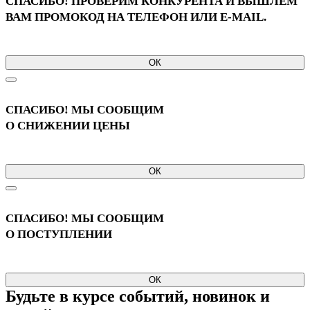
СПАСИБО! ПРОВЕРИМ КОНКУРЕНТА И ВЫШЛЕМ
ВАМ ПРОМОКОД НА ТЕЛЕФОН ИЛИ E-MAIL.
ОК
СПАСИБО! МЫ СООБЩИМ
О СНИЖЕНИИ ЦЕНЫ
ОК
СПАСИБО! МЫ СООБЩИМ
О ПОСТУПЛЕНИИ
ОК
Будьте в курсе событий, новинок и