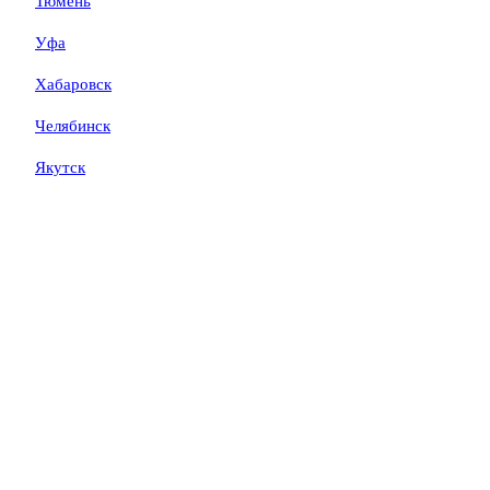
Тюмень
Уфа
Хабаровск
Челябинск
Якутск