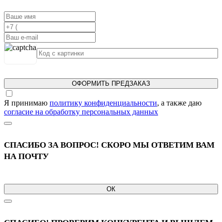
ОФОРМИТЬ ПРЕДЗАКАЗ
Я принимаю
политику конфиденциальности
, а также даю
согласие на обработку персональных данных
СПАСИБО ЗА ВОПРОС! СКОРО МЫ ОТВЕТИМ ВАМ
НА ПОЧТУ
ОК