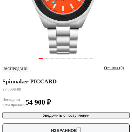
Отзывы (0)
РАСПРОДАНО
Spinnaker PICCARD
SP-5098-99
Последняя
54 900 ₽
цена продажи
Уведомить о поступлении
ИЗБРАННОЕ