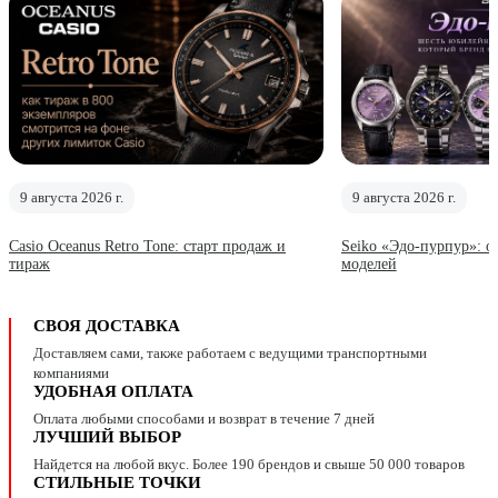
9 августа 2026 г.
9 августа 2026 г.
Casio Oceanus Retro Tone: старт продаж и
Seiko «Эдо-пурпур»: 
тираж
моделей
СВОЯ ДОСТАВКА
Доставляем сами, также работаем с ведущими транспортными
компаниями
УДОБНАЯ ОПЛАТА
Оплата любыми способами и возврат в течение 7 дней
ЛУЧШИЙ ВЫБОР
Найдется на любой вкус. Более 190 брендов и свыше 50 000 товаров
СТИЛЬНЫЕ ТОЧКИ