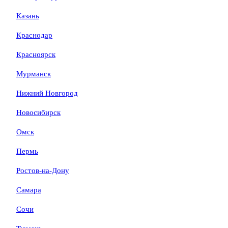
Казань
Краснодар
Красноярск
Мурманск
Нижний Новгород
Новосибирск
Омск
Пермь
Ростов-на-Дону
Самара
Сочи